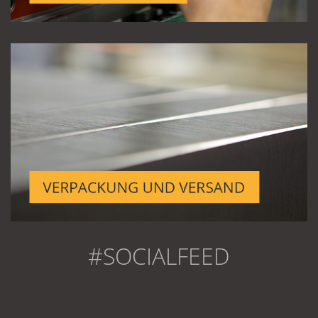
#SOCIALFEED