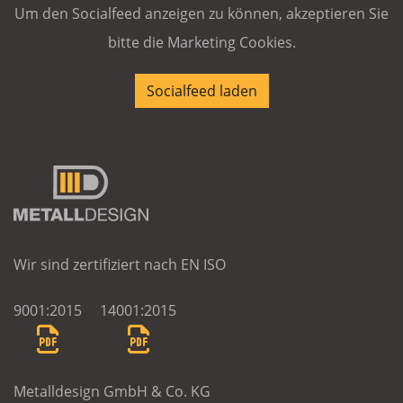
Um den Socialfeed anzeigen zu können, akzeptieren Sie
bitte die Marketing Cookies.
Socialfeed laden
Wir sind zertifiziert nach EN ISO
9001:2015
14001:2015
Metalldesign GmbH & Co. KG