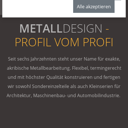
Alle akzeptieren
METALL
DESIGN
-
PROFIL VOM PROFI
Seit sechs Jahrzehnten steht unser Name für exakte,
akribische Metallbearbeitung. Flexibel, termingerecht
und mit höchster Qualität konstruieren und fertigen
wir sowohl Sondereinzelteile als auch Kleinserien für
Architektur, Maschinenbau- und Automobilindustrie.